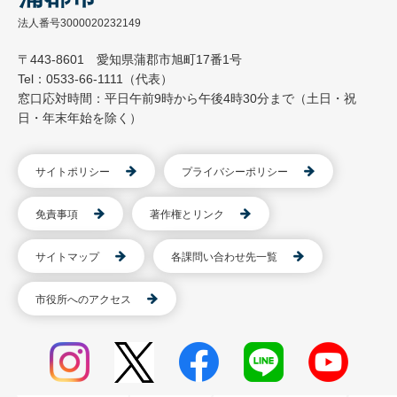
法人番号3000020232149
〒443-8601 愛知県蒲郡市旭町17番1号
Tel：0533-66-1111（代表）
窓口応対時間：平日午前9時から午後4時30分まで（土日・祝
日・年末年始を除く）
サイトポリシー
プライバシーポリシー
免責事項
著作権とリンク
サイトマップ
各課問い合わせ先一覧
市役所へのアクセス