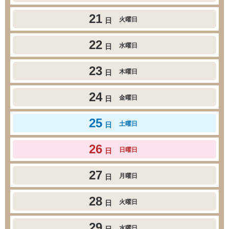
21
火曜日
日
22
水曜日
日
23
木曜日
日
24
金曜日
日
25
土曜日
日
26
日曜日
日
27
月曜日
日
28
火曜日
日
29
水曜日