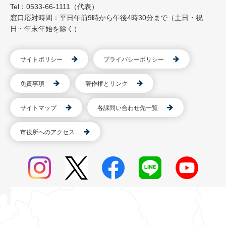
Tel：0533-66-1111（代表）
窓口応対時間：平日午前9時から午後4時30分まで（土日・祝
日・年末年始を除く）
サイトポリシー
プライバシーポリシー
免責事項
著作権とリンク
サイトマップ
各課問い合わせ先一覧
市役所へのアクセス