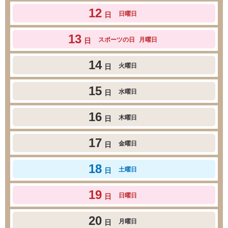
12
日曜日
日
13
スポーツの日
月曜日
日
14
火曜日
日
15
水曜日
日
16
木曜日
日
17
金曜日
日
18
土曜日
日
19
日曜日
日
20
月曜日
日