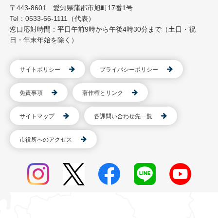
〒443-8601 愛知県蒲郡市旭町17番1号
Tel：0533-66-1111（代表）
窓口応対時間：平日午前9時から午後4時30分まで（土日・祝
日・年末年始を除く）
サイトポリシー
プライバシーポリシー
免責事項
著作権とリンク
サイトマップ
各課問い合わせ先一覧
市役所へのアクセス