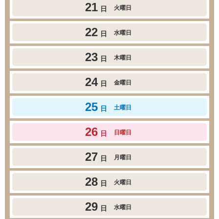
21
火曜日
日
22
水曜日
日
23
木曜日
日
24
金曜日
日
25
土曜日
日
26
日曜日
日
27
月曜日
日
28
火曜日
日
29
水曜日
日