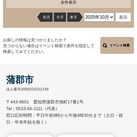
全件表示
先月
今月
来月
お探しの情報は見つかりましたか？
見つからない場合はイベント検索で条件を指定して
イベント検索
検索してみてください。
蒲郡市
法人番号3000020232149
〒443-8601 愛知県蒲郡市旭町17番1号
Tel：0533-66-1111（代表）
窓口応対時間：平日午前9時から午後4時30分まで（土日・祝
日・年末年始を除く）