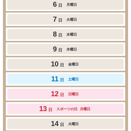
6
月曜日
日
7
火曜日
日
8
水曜日
日
9
木曜日
日
10
金曜日
日
11
土曜日
日
12
日曜日
日
13
スポーツの日
月曜日
日
14
火曜日
日