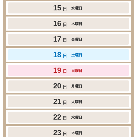
15
水曜日
日
16
木曜日
日
17
金曜日
日
18
土曜日
日
19
日曜日
日
20
月曜日
日
21
火曜日
日
22
水曜日
日
23
木曜日
日