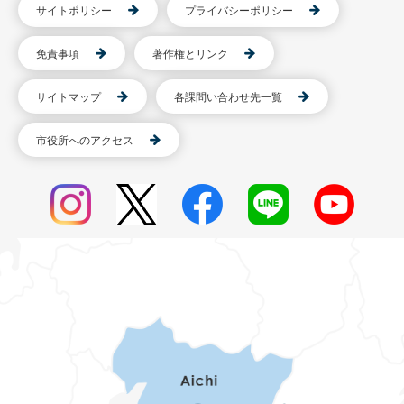
サイトポリシー
プライバシーポリシー
免責事項
著作権とリンク
サイトマップ
各課問い合わせ先一覧
市役所へのアクセス