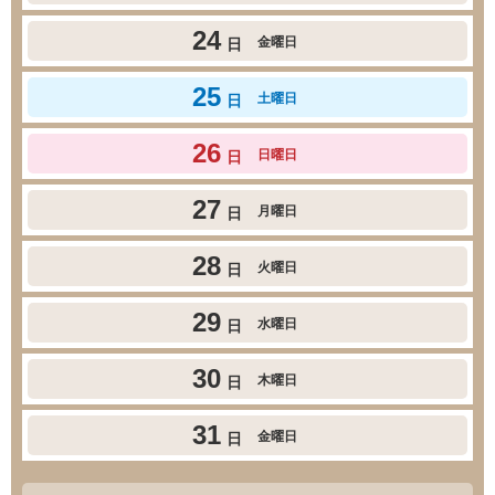
24
金曜日
日
25
土曜日
日
26
日曜日
日
27
月曜日
日
28
火曜日
日
29
水曜日
日
30
木曜日
日
31
金曜日
日