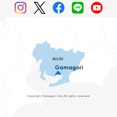
Copyright Gamagori City All rights reserved