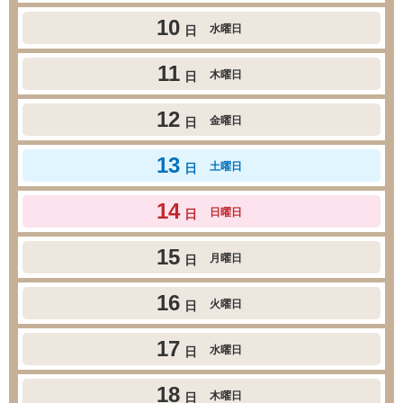
10
水曜日
日
11
木曜日
日
12
金曜日
日
13
土曜日
日
14
日曜日
日
15
月曜日
日
16
火曜日
日
17
水曜日
日
18
木曜日
日