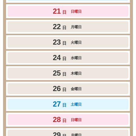
21
日曜日
日
22
月曜日
日
23
火曜日
日
24
水曜日
日
25
木曜日
日
26
金曜日
日
27
土曜日
日
28
日曜日
日
29
月曜日