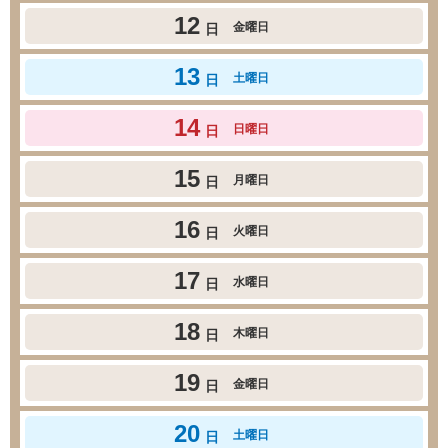
12
金曜日
日
13
土曜日
日
14
日曜日
日
15
月曜日
日
16
火曜日
日
17
水曜日
日
18
木曜日
日
19
金曜日
日
20
土曜日
日