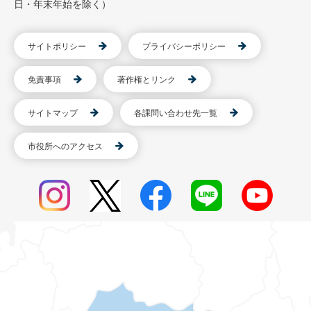
日・年末年始を除く）
サイトポリシー
プライバシーポリシー
免責事項
著作権とリンク
サイトマップ
各課問い合わせ先一覧
市役所へのアクセス