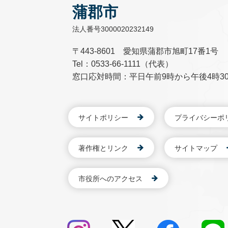
蒲郡市
法人番号3000020232149
〒443-8601 愛知県蒲郡市旭町17番1号
Tel：0533-66-1111（代表）
窓口応対時間：平日午前9時から午後4時3
サイトポリシー
プライバシーポ
著作権とリンク
サイトマップ
市役所へのアクセス