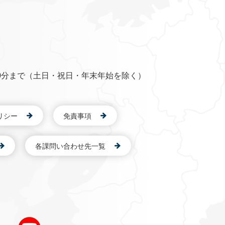
0分まで（土日・祝日・年末年始を除く）
リシー
免責事項
各課問い合わせ先一覧