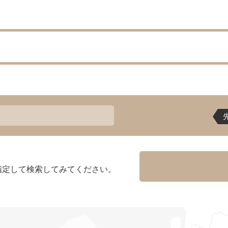
指定して検索してみてください。