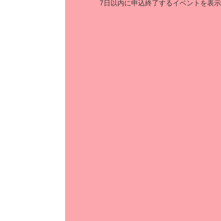
7日以内に申込終了するイベントを表示