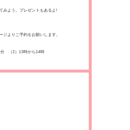
てみよう。プレゼントもあるよ!
ージよりご予約をお願いします。
0分 （2）13時から14時