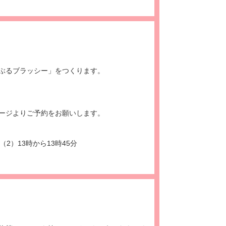
。
ぶるブラッシー」をつくります。
ージよりご予約をお願いします。
（2）13時から13時45分