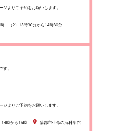
ージよりご予約をお願いします。
時 （2）13時30分から14時30分
です。
ージよりご予約をお願いします。
）14時から15時
蒲郡市生命の海科学館