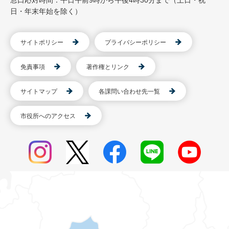
窓口応対時間：平日午前9時から午後4時30分まで（土日・祝
日・年末年始を除く）
サイトポリシー
プライバシーポリシー
免責事項
著作権とリンク
サイトマップ
各課問い合わせ先一覧
市役所へのアクセス