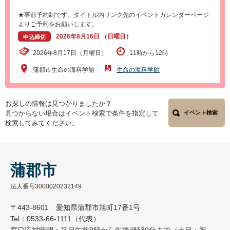
★事前予約制です。タイトル内リンク先のイベントカレンダーページ
よりご予約をお願いします。
2026年8月16日 （日曜日）
申込締切
2026年8月17日（月曜日）
11時から12時
蒲郡市生命の海科学館
生命の海科学館
お探しの情報は見つかりましたか？
見つからない場合はイベント検索で条件を指定して
イベント検索
検索してみてください。
蒲郡市
法人番号3000020232149
〒443-8601 愛知県蒲郡市旭町17番1号
Tel：0533-66-1111（代表）