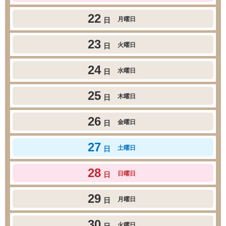
22
月曜日
日
23
火曜日
日
24
水曜日
日
25
木曜日
日
26
金曜日
日
27
土曜日
日
28
日曜日
日
29
月曜日
日
30
火曜日