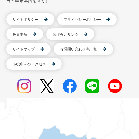
日・年末年始を除く）
サイトポリシー
プライバシーポリシー
免責事項
著作権とリンク
サイトマップ
各課問い合わせ先一覧
市役所へのアクセス