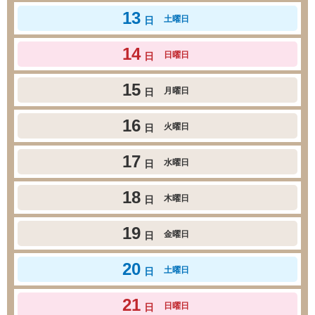
13
土曜日
日
14
日曜日
日
15
月曜日
日
16
火曜日
日
17
水曜日
日
18
木曜日
日
19
金曜日
日
20
土曜日
日
21
日曜日
日