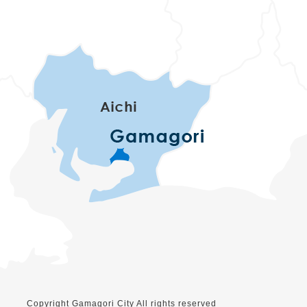
Copyright Gamagori City All rights reserved