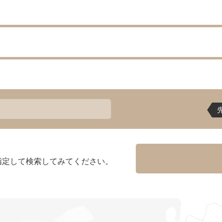
指定して検索してみてください。