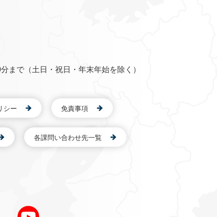
0分まで（土日・祝日・年末年始を除く）
リシー
免責事項
各課問い合わせ先一覧