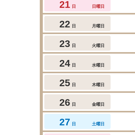
21
日
日曜日
22
日
月曜日
23
日
火曜日
24
日
水曜日
25
日
木曜日
26
日
金曜日
27
日
土曜日