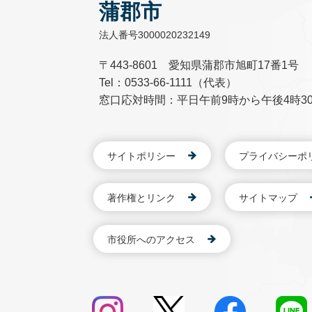
蒲郡市
法人番号3000020232149
〒443-8601 愛知県蒲郡市旭町17番1号
Tel：0533-66-1111（代表）
窓口応対時間：平日午前9時から午後4時3
サイトポリシー
プライバシーポ
著作権とリンク
サイトマップ
市役所へのアクセス