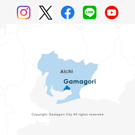
Copyright Gamagori City All rights reserved