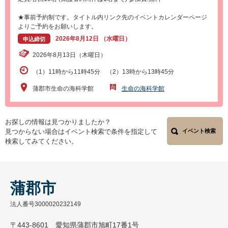
★事前予約制です。タイトル内リンク先のイベントカレンダーページ
よりご予約をお願いします。
2026年8月12日 （水曜日）
申込締切
2026年8月13日（木曜日）
（1）11時から11時45分 （2）13時から13時45分
蒲郡市生命の海科学館
生命の海科学館
お探しの情報は見つかりましたか？
見つからない場合はイベント検索で条件を指定して
イベント検索
検索してみてください。
蒲郡市
法人番号3000020232149
〒443-8601 愛知県蒲郡市旭町17番1号