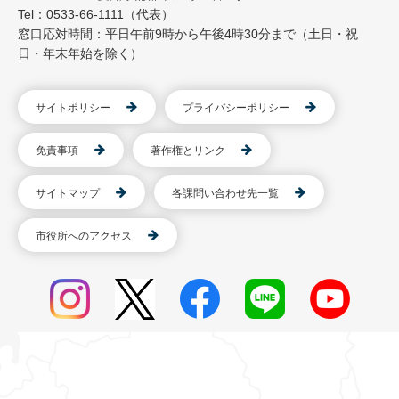
Tel：0533-66-1111（代表）
窓口応対時間：平日午前9時から午後4時30分まで（土日・祝
日・年末年始を除く）
サイトポリシー
プライバシーポリシー
免責事項
著作権とリンク
サイトマップ
各課問い合わせ先一覧
市役所へのアクセス