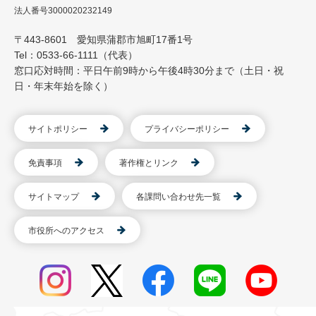
法人番号3000020232149
〒443-8601 愛知県蒲郡市旭町17番1号
Tel：0533-66-1111（代表）
窓口応対時間：平日午前9時から午後4時30分まで（土日・祝
日・年末年始を除く）
サイトポリシー
プライバシーポリシー
免責事項
著作権とリンク
サイトマップ
各課問い合わせ先一覧
市役所へのアクセス