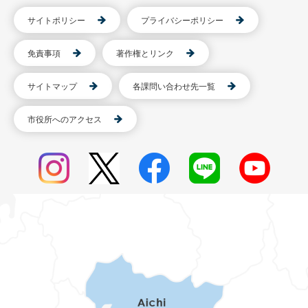
サイトポリシー
プライバシーポリシー
免責事項
著作権とリンク
サイトマップ
各課問い合わせ先一覧
市役所へのアクセス