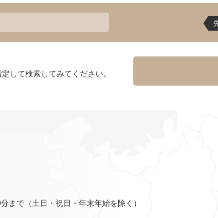
指定して検索してみてください。
0分まで（土日・祝日・年末年始を除く）