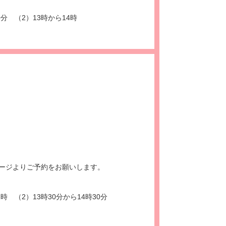
0分 （2）13時から14時
ージよりご予約をお願いします。
時 （2）13時30分から14時30分