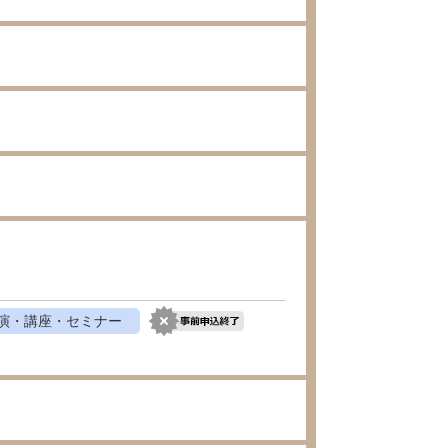
演・講座・セミナー