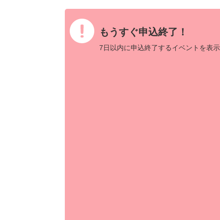
もうすぐ申込終了！
7日以内に申込終了するイベントを表示