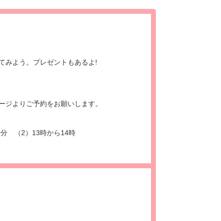
てみよう。プレゼントもあるよ!
ージよりご予約をお願いします。
0分 （2）13時から14時