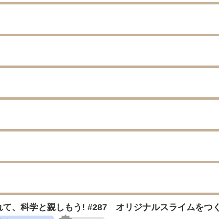
て、科学と親しもう! #287 オリジナルスライムをつく