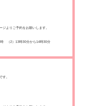
ージよりご予約をお願いします。
時 （2）13時30分から14時30分
です。