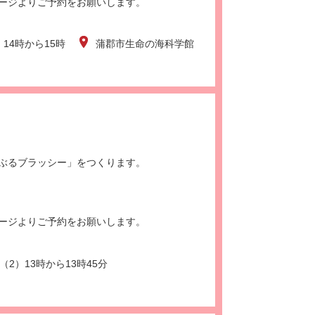
ージよりご予約をお願いします。
）14時から15時
蒲郡市生命の海科学館
。
ぶるブラッシー」をつくります。
ージよりご予約をお願いします。
（2）13時から13時45分