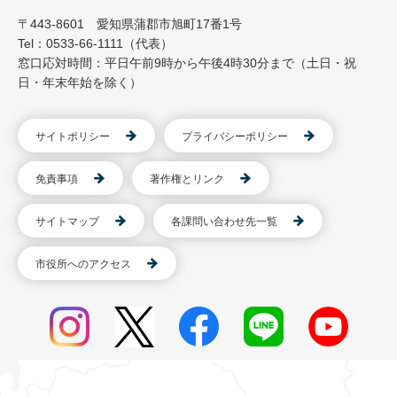
〒443-8601 愛知県蒲郡市旭町17番1号
Tel：0533-66-1111（代表）
窓口応対時間：平日午前9時から午後4時30分まで（土日・祝
日・年末年始を除く）
サイトポリシー
プライバシーポリシー
免責事項
著作権とリンク
サイトマップ
各課問い合わせ先一覧
市役所へのアクセス