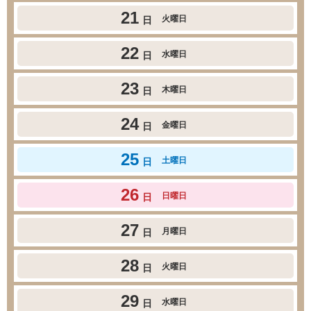
21
火曜日
日
22
水曜日
日
23
木曜日
日
24
金曜日
日
25
土曜日
日
26
日曜日
日
27
月曜日
日
28
火曜日
日
29
水曜日
日