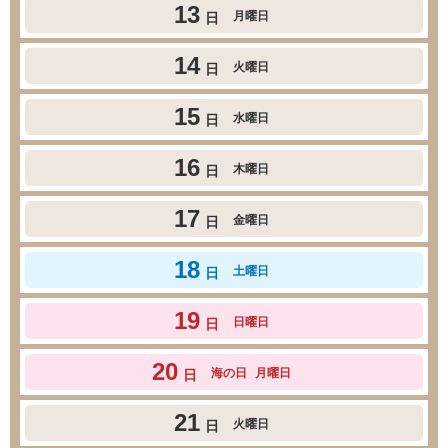
13
月曜日
日
14
火曜日
日
15
水曜日
日
16
木曜日
日
17
金曜日
日
18
土曜日
日
19
日曜日
日
20
海の日
月曜日
日
21
火曜日
日