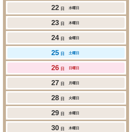
22
水曜日
日
23
木曜日
日
24
金曜日
日
25
土曜日
日
26
日曜日
日
27
月曜日
日
28
火曜日
日
29
水曜日
日
30
木曜日
日