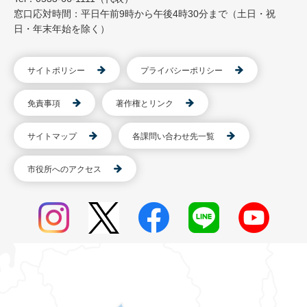
窓口応対時間：平日午前9時から午後4時30分まで（土日・祝
日・年末年始を除く）
サイトポリシー
プライバシーポリシー
免責事項
著作権とリンク
サイトマップ
各課問い合わせ先一覧
市役所へのアクセス