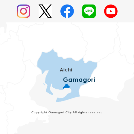
Copyright Gamagori City All rights reserved