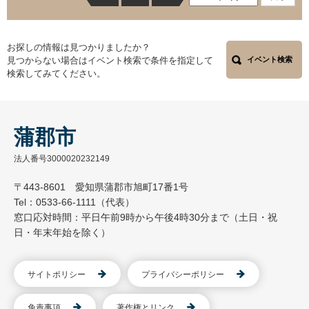
お探しの情報は見つかりましたか？
見つからない場合はイベント検索で条件を指定して
イベント検索
検索してみてください。
蒲郡市
法人番号3000020232149
〒443-8601 愛知県蒲郡市旭町17番1号
Tel：0533-66-1111（代表）
窓口応対時間：平日午前9時から午後4時30分まで（土日・祝
日・年末年始を除く）
サイトポリシー
プライバシーポリシー
免責事項
著作権とリンク