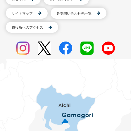
サイトマップ
各課問い合わせ先一覧
市役所へのアクセス