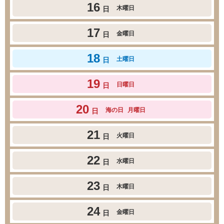
16
木曜日
日
17
金曜日
日
18
土曜日
日
19
日曜日
日
20
海の日
月曜日
日
21
火曜日
日
22
水曜日
日
23
木曜日
日
24
金曜日
日