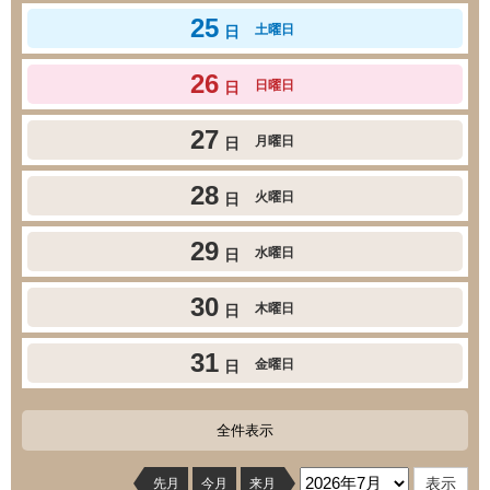
25
土曜日
日
26
日曜日
日
27
月曜日
日
28
火曜日
日
29
水曜日
日
30
木曜日
日
31
金曜日
日
全件表示
先月
今月
来月