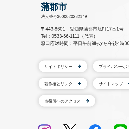
蒲郡市
法人番号3000020232149
〒443-8601 愛知県蒲郡市旭町17番1号
Tel：0533-66-1111（代表）
窓口応対時間：平日午前9時から午後4時3
サイトポリシー
プライバシーポ
著作権とリンク
サイトマップ
市役所へのアクセス