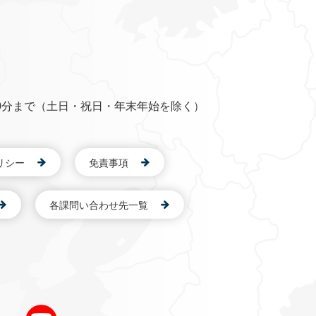
0分まで（土日・祝日・年末年始を除く）
リシー
免責事項
各課問い合わせ先一覧