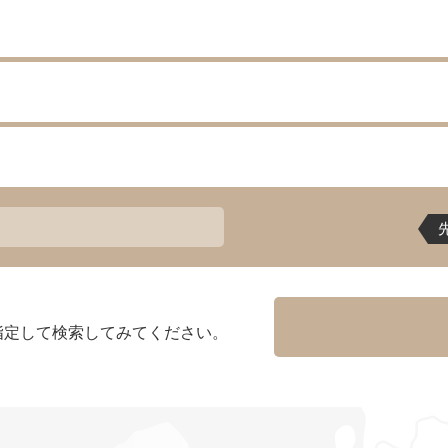
指定して検索してみてください。