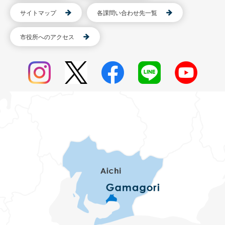
サイトマップ
各課問い合わせ先一覧
市役所へのアクセス