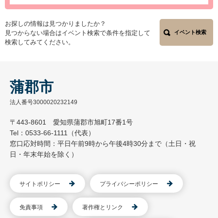
お探しの情報は見つかりましたか？
見つからない場合はイベント検索で条件を指定して
イベント検索
検索してみてください。
蒲郡市
法人番号3000020232149
〒443-8601 愛知県蒲郡市旭町17番1号
Tel：0533-66-1111（代表）
窓口応対時間：平日午前9時から午後4時30分まで（土日・祝
日・年末年始を除く）
サイトポリシー
プライバシーポリシー
免責事項
著作権とリンク