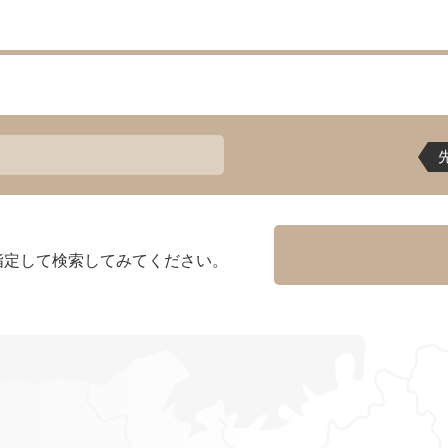
指定して検索してみてください。