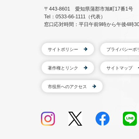
〒443-8601 愛知県蒲郡市旭町17番1号
Tel：0533-66-1111（代表）
窓口応対時間：平日午前9時から午後4時3
サイトポリシー
プライバシーポ
著作権とリンク
サイトマップ
市役所へのアクセス