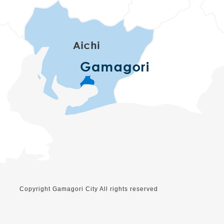
Copyright Gamagori City All rights reserved