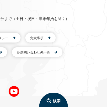
0分まで（土日・祝日・年末年始を除く）
リシー
免責事項
各課問い合わせ先一覧
検