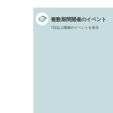
複数期間開催のイベント
7日以上開催のイベントを表示