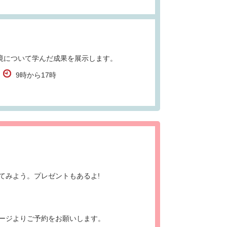
境について学んだ成果を展示します。
9時から17時
てみよう。プレゼントもあるよ!
ージよりご予約をお願いします。