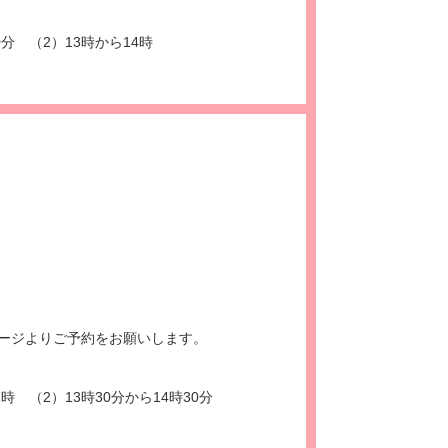
0分 （2）13時から14時
ージよりご予約をお願いします。
時 （2）13時30分から14時30分