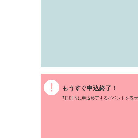
もうすぐ申込終了！
7日以内に申込終了するイベントを表示