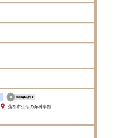
蒲郡市生命の海科学館