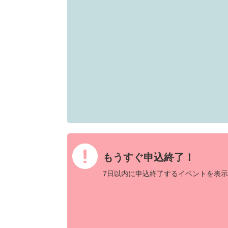
もうすぐ申込終了！
7日以内に申込終了するイベントを表示