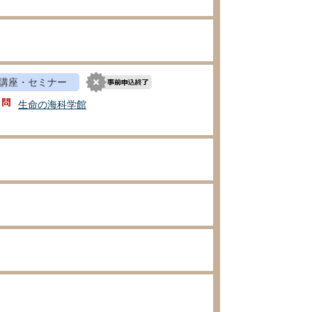
講座・セミナー
生命の海科学館