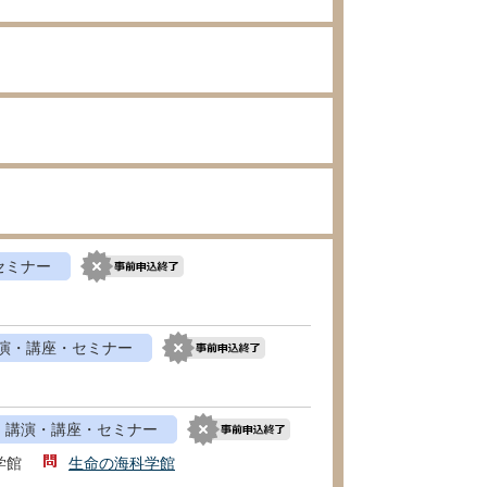
セミナー
演・講座・セミナー
講演・講座・セミナー
学館
生命の海科学館