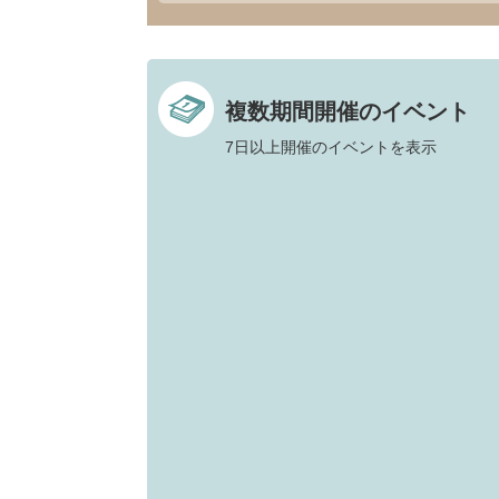
複数期間開催のイベント
7日以上開催のイベントを表示