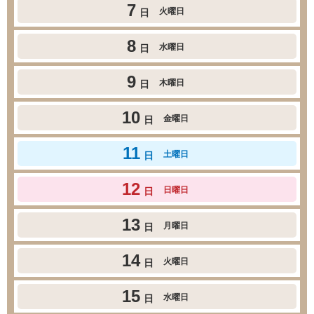
7
火曜日
日
8
水曜日
日
9
木曜日
日
10
金曜日
日
11
土曜日
日
12
日曜日
日
13
月曜日
日
14
火曜日
日
15
水曜日
日