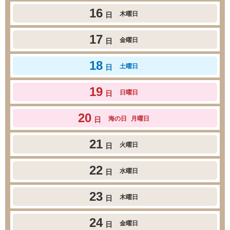
16
木曜日
日
17
金曜日
日
18
土曜日
日
19
日曜日
日
20
海の日
月曜日
日
21
火曜日
日
22
水曜日
日
23
木曜日
日
24
金曜日
日