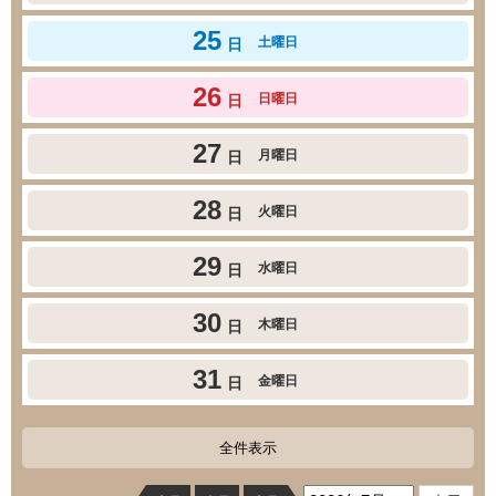
25
土曜日
日
26
日曜日
日
27
月曜日
日
28
火曜日
日
29
水曜日
日
30
木曜日
日
31
金曜日
日
全件表示