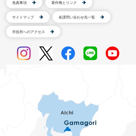
免責事項
著作権とリンク
サイトマップ
各課問い合わせ先一覧
市役所へのアクセス