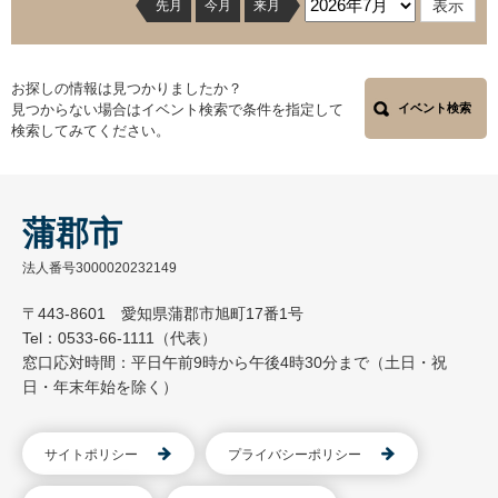
先月
今月
来月
お探しの情報は見つかりましたか？
見つからない場合はイベント検索で条件を指定して
イベント検索
検索してみてください。
蒲郡市
法人番号3000020232149
〒443-8601 愛知県蒲郡市旭町17番1号
Tel：0533-66-1111（代表）
窓口応対時間：平日午前9時から午後4時30分まで（土日・祝
日・年末年始を除く）
サイトポリシー
プライバシーポリシー