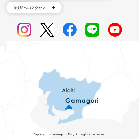
市役所へのアクセス
Copyright Gamagori City All rights reserved