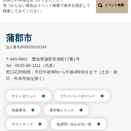
見つからない場合はイベント検索で条件を指定して
イベント検索
検索してみてください。
蒲郡市
法人番号3000020232149
〒443-8601 愛知県蒲郡市旭町17番1号
Tel：0533-66-1111（代表）
窓口応対時間：平日午前9時から午後4時30分まで（土日・祝
日・年末年始を除く）
サイトポリシー
プライバシーポリシー
免責事項
著作権とリンク
サイトマップ
各課問い合わせ先一覧