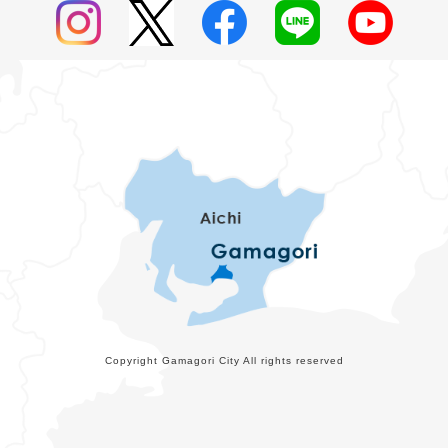
Copyright Gamagori City All rights reserved