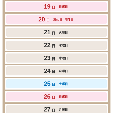
19
日曜日
日
20
海の日
月曜日
日
21
火曜日
日
22
水曜日
日
23
木曜日
日
24
金曜日
日
25
土曜日
日
26
日曜日
日
27
月曜日
日