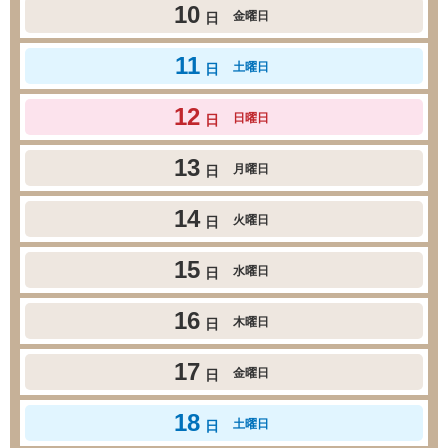
10
金曜日
日
11
土曜日
日
12
日曜日
日
13
月曜日
日
14
火曜日
日
15
水曜日
日
16
木曜日
日
17
金曜日
日
18
土曜日
日