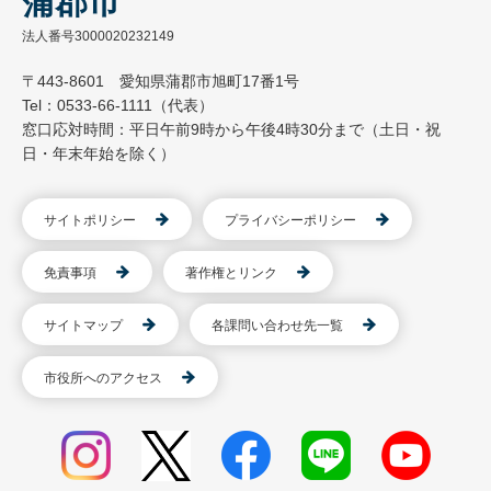
蒲郡市
法人番号3000020232149
〒443-8601 愛知県蒲郡市旭町17番1号
Tel：0533-66-1111（代表）
窓口応対時間：平日午前9時から午後4時30分まで（土日・祝
日・年末年始を除く）
サイトポリシー
プライバシーポリシー
免責事項
著作権とリンク
サイトマップ
各課問い合わせ先一覧
市役所へのアクセス