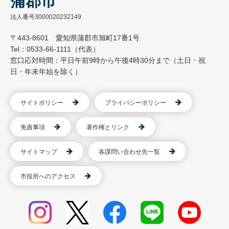
蒲郡市
法人番号3000020232149
〒443-8601 愛知県蒲郡市旭町17番1号
Tel：0533-66-1111（代表）
窓口応対時間：平日午前9時から午後4時30分まで（土日・祝
日・年末年始を除く）
サイトポリシー
プライバシーポリシー
免責事項
著作権とリンク
サイトマップ
各課問い合わせ先一覧
市役所へのアクセス