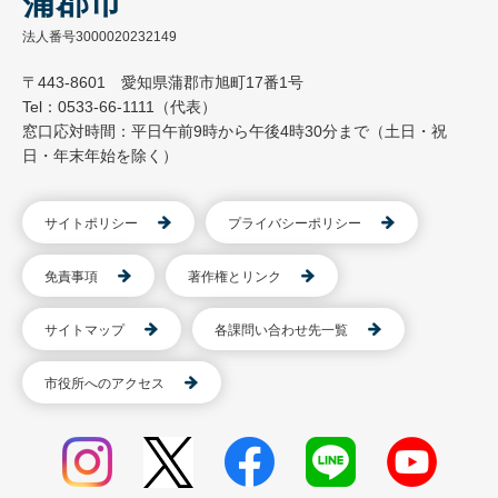
蒲郡市
法人番号3000020232149
〒443-8601 愛知県蒲郡市旭町17番1号
Tel：0533-66-1111（代表）
窓口応対時間：平日午前9時から午後4時30分まで（土日・祝
日・年末年始を除く）
サイトポリシー
プライバシーポリシー
免責事項
著作権とリンク
サイトマップ
各課問い合わせ先一覧
市役所へのアクセス