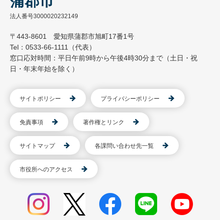
蒲郡市
法人番号3000020232149
〒443-8601 愛知県蒲郡市旭町17番1号
Tel：0533-66-1111（代表）
窓口応対時間：平日午前9時から午後4時30分まで（土日・祝
日・年末年始を除く）
サイトポリシー
プライバシーポリシー
免責事項
著作権とリンク
サイトマップ
各課問い合わせ先一覧
市役所へのアクセス