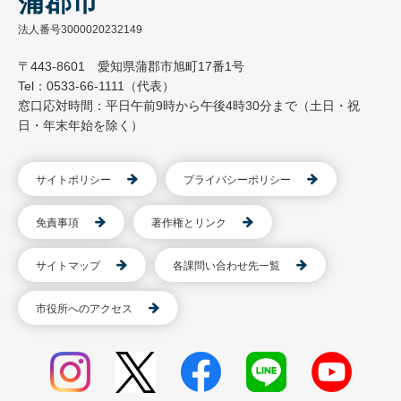
蒲郡市
法人番号3000020232149
〒443-8601 愛知県蒲郡市旭町17番1号
Tel：0533-66-1111（代表）
窓口応対時間：平日午前9時から午後4時30分まで（土日・祝
日・年末年始を除く）
サイトポリシー
プライバシーポリシー
免責事項
著作権とリンク
サイトマップ
各課問い合わせ先一覧
市役所へのアクセス