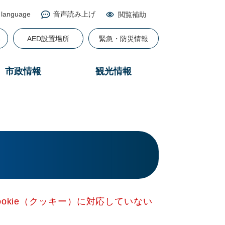
 language
音声読み上げ
閲覧補助
る
AED設置場所
緊急・防災情報
市政情報
観光情報
okie（クッキー）に対応していない