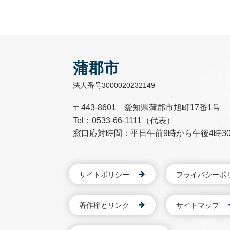
蒲郡市
法人番号3000020232149
〒443-8601 愛知県蒲郡市旭町17番1号
Tel：0533-66-1111（代表）
窓口応対時間：平日午前9時から午後4時3
サイトポリシー
プライバシーポ
著作権とリンク
サイトマップ