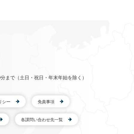
0分まで（土日・祝日・年末年始を除く）
リシー
免責事項
各課問い合わせ先一覧