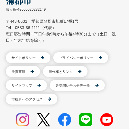
蒲郡市
法人番号3000020232149
〒443-8601 愛知県蒲郡市旭町17番1号
Tel：0533-66-1111（代表）
窓口応対時間：平日午前9時から午後4時30分まで（土日・祝
日・年末年始を除く）
サイトポリシー
プライバシーポリシー
免責事項
著作権とリンク
サイトマップ
各課問い合わせ先一覧
市役所へのアクセス