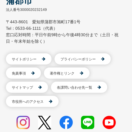
蒲郡市
法人番号3000020232149
〒443-8601 愛知県蒲郡市旭町17番1号
Tel：0533-66-1111（代表）
窓口応対時間：平日午前9時から午後4時30分まで（土日・祝
日・年末年始を除く）
サイトポリシー
プライバシーポリシー
免責事項
著作権とリンク
サイトマップ
各課問い合わせ先一覧
市役所へのアクセス