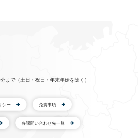
0分まで（土日・祝日・年末年始を除く）
リシー
免責事項
各課問い合わせ先一覧