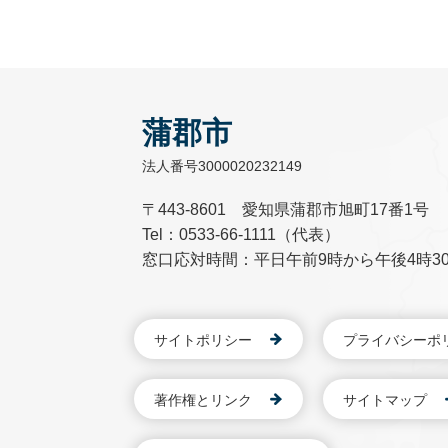
蒲郡市
法人番号3000020232149
〒443-8601 愛知県蒲郡市旭町17番1号
Tel：0533-66-1111（代表）
窓口応対時間：平日午前9時から午後4時3
サイトポリシー
プライバシーポ
著作権とリンク
サイトマップ