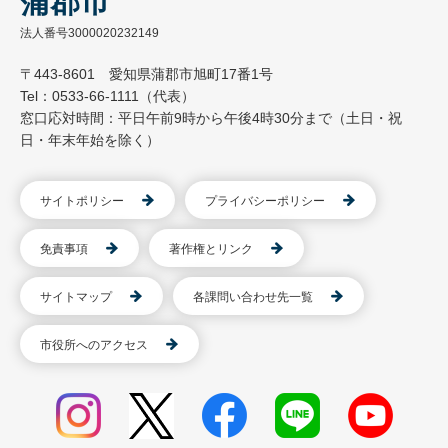
蒲郡市
法人番号3000020232149
〒443-8601 愛知県蒲郡市旭町17番1号
Tel：0533-66-1111（代表）
窓口応対時間：平日午前9時から午後4時30分まで（土日・祝
日・年末年始を除く）
サイトポリシー
プライバシーポリシー
免責事項
著作権とリンク
サイトマップ
各課問い合わせ先一覧
市役所へのアクセス