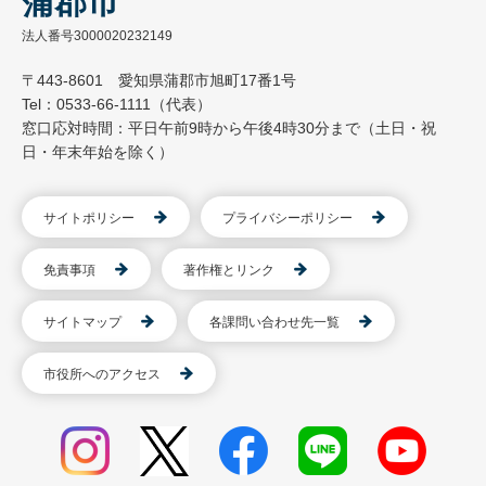
蒲郡市
法人番号3000020232149
〒443-8601 愛知県蒲郡市旭町17番1号
Tel：0533-66-1111（代表）
窓口応対時間：平日午前9時から午後4時30分まで（土日・祝
日・年末年始を除く）
サイトポリシー
プライバシーポリシー
免責事項
著作権とリンク
サイトマップ
各課問い合わせ先一覧
市役所へのアクセス