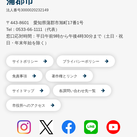
蒲郡市
法人番号3000020232149
〒443-8601 愛知県蒲郡市旭町17番1号
Tel：0533-66-1111（代表）
窓口応対時間：平日午前9時から午後4時30分まで（土日・祝
日・年末年始を除く）
サイトポリシー
プライバシーポリシー
免責事項
著作権とリンク
サイトマップ
各課問い合わせ先一覧
市役所へのアクセス