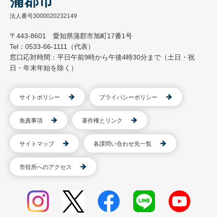
蒲郡市
法人番号3000020232149
〒443-8601 愛知県蒲郡市旭町17番1号
Tel：0533-66-1111（代表）
窓口応対時間：平日午前9時から午後4時30分まで（土日・祝
日・年末年始を除く）
サイトポリシー
プライバシーポリシー
免責事項
著作権とリンク
サイトマップ
各課問い合わせ先一覧
市役所へのアクセス