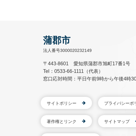
蒲郡市
法人番号3000020232149
〒443-8601 愛知県蒲郡市旭町17番1号
Tel：0533-66-1111（代表）
窓口応対時間：平日午前9時から午後4時3
サイトポリシー
プライバシーポ
著作権とリンク
サイトマップ