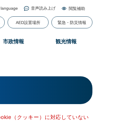
 language
音声読み上げ
閲覧補助
る
AED設置場所
緊急・防災情報
市政情報
観光情報
okie（クッキー）に対応していない