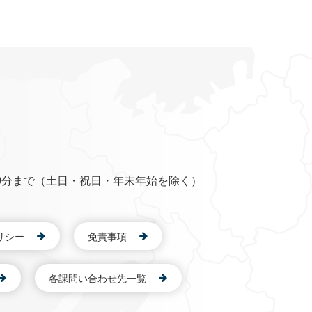
0分まで（土日・祝日・年末年始を除く）
リシー
免責事項
各課問い合わせ先一覧