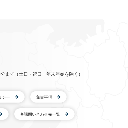
0分まで（土日・祝日・年末年始を除く）
リシー
免責事項
各課問い合わせ先一覧