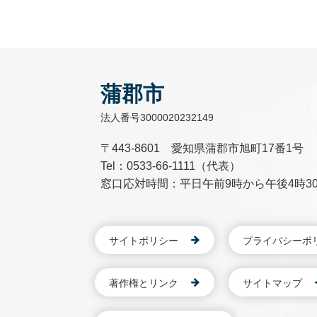
蒲郡市
法人番号3000020232149
〒443-8601 愛知県蒲郡市旭町17番1号
Tel：0533-66-1111（代表）
窓口応対時間：平日午前9時から午後4時3
サイトポリシー
プライバシーポ
著作権とリンク
サイトマップ