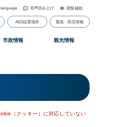
 language
音声読み上げ
閲覧補助
る
AED設置場所
緊急・防災情報
市政情報
観光情報
okie（クッキー）に対応していない