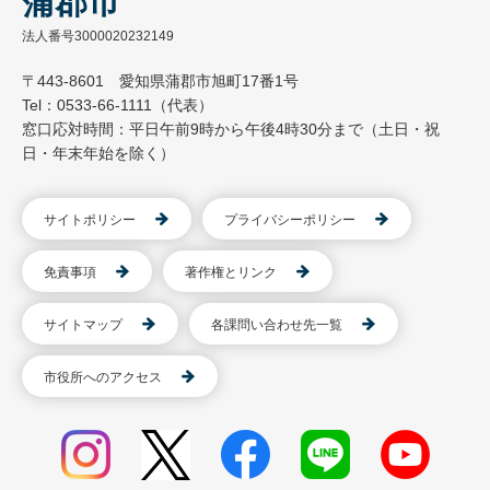
蒲郡市
法人番号3000020232149
〒443-8601 愛知県蒲郡市旭町17番1号
Tel：0533-66-1111（代表）
窓口応対時間：平日午前9時から午後4時30分まで（土日・祝
日・年末年始を除く）
サイトポリシー
プライバシーポリシー
免責事項
著作権とリンク
サイトマップ
各課問い合わせ先一覧
市役所へのアクセス