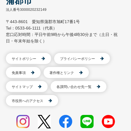
蒲郡市
法人番号3000020232149
〒443-8601 愛知県蒲郡市旭町17番1号
Tel：0533-66-1111（代表）
窓口応対時間：平日午前9時から午後4時30分まで（土日・祝
日・年末年始を除く）
サイトポリシー
プライバシーポリシー
免責事項
著作権とリンク
サイトマップ
各課問い合わせ先一覧
市役所へのアクセス