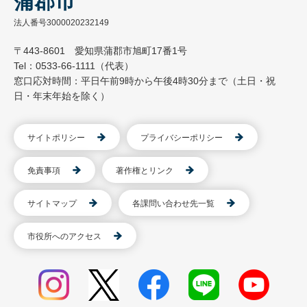
蒲郡市
法人番号3000020232149
〒443-8601 愛知県蒲郡市旭町17番1号
Tel：0533-66-1111（代表）
窓口応対時間：平日午前9時から午後4時30分まで（土日・祝
日・年末年始を除く）
サイトポリシー
プライバシーポリシー
免責事項
著作権とリンク
サイトマップ
各課問い合わせ先一覧
市役所へのアクセス