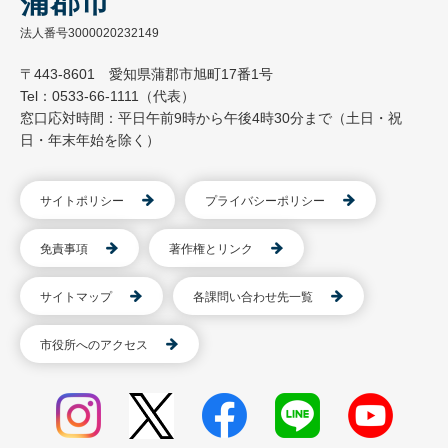
蒲郡市
法人番号3000020232149
〒443-8601 愛知県蒲郡市旭町17番1号
Tel：0533-66-1111（代表）
窓口応対時間：平日午前9時から午後4時30分まで（土日・祝
日・年末年始を除く）
サイトポリシー
プライバシーポリシー
免責事項
著作権とリンク
サイトマップ
各課問い合わせ先一覧
市役所へのアクセス