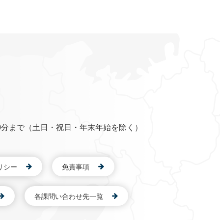
0分まで（土日・祝日・年末年始を除く）
リシー
免責事項
各課問い合わせ先一覧