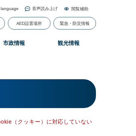
 language
音声読み上げ
閲覧補助
る
AED設置場所
緊急・防災情報
市政情報
観光情報
okie（クッキー）に対応していない