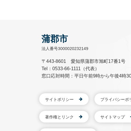
蒲郡市
法人番号3000020232149
〒443-8601 愛知県蒲郡市旭町17番1号
Tel：0533-66-1111（代表）
窓口応対時間：平日午前9時から午後4時3
サイトポリシー
プライバシーポ
著作権とリンク
サイトマップ